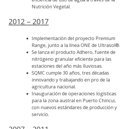
Nutrición Vegetal.
2012 – 2017
Implementación del proyecto Premium
Range, junto a la línea ONE de Ultrasol®.
Se lanza el producto Adhero, fuente de
nitrógeno granular eficiente para las
estaciones del año más lluviosas.
SQMC cumple 30 años, tres décadas
innovando y trabajando en pro de la
agricultura nacional.
Inauguración de operaciones logísticas
para la zona austral en Puerto Chincui,
con nuevos estándares de producción y
servicio.
2007 – 2011