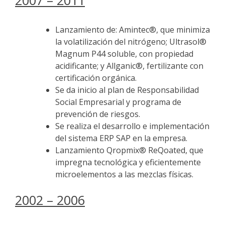
Lanzamiento de: Amintec®, que minimiza
la volatilización del nitrógeno; Ultrasol®
Magnum P44 soluble, con propiedad
acidificante; y Allganic®, fertilizante con
certificación orgánica.
Se da inicio al plan de Responsabilidad
Social Empresarial y programa de
prevención de riesgos.
Se realiza el desarrollo e implementación
del sistema ERP SAP en la empresa.
Lanzamiento Qropmix® ReQoated, que
impregna tecnológica y eficientemente
microelementos a las mezclas físicas.
2002 – 2006