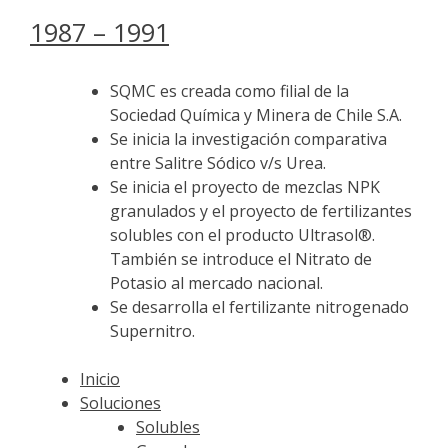
1987 – 1991
SQMC es creada como filial de la
Sociedad Química y Minera de Chile S.A.
Se inicia la investigación comparativa
entre Salitre Sódico v/s Urea.
Se inicia el proyecto de mezclas NPK
granulados y el proyecto de fertilizantes
solubles con el producto Ultrasol®.
También se introduce el Nitrato de
Potasio al mercado nacional.
Se desarrolla el fertilizante nitrogenado
Supernitro.
Inicio
Soluciones
Solubles