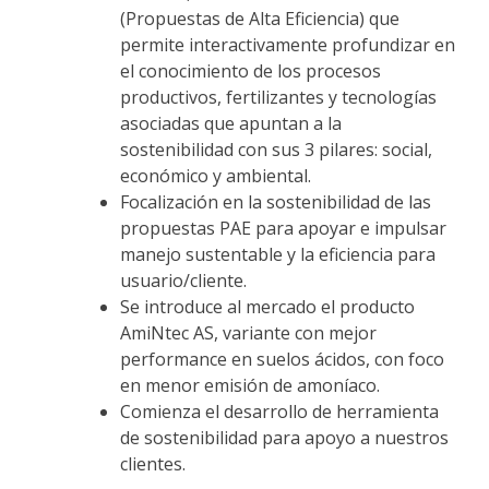
(Propuestas de Alta Eficiencia) que
permite interactivamente profundizar en
el conocimiento de los procesos
productivos, fertilizantes y tecnologías
asociadas que apuntan a la
sostenibilidad con sus 3 pilares: social,
económico y ambiental.
Focalización en la sostenibilidad de las
propuestas PAE para apoyar e impulsar
manejo sustentable y la eficiencia para
usuario/cliente.
Se introduce al mercado el producto
AmiNtec AS, variante con mejor
performance en suelos ácidos, con foco
en menor emisión de amoníaco.
Comienza el desarrollo de herramienta
de sostenibilidad para apoyo a nuestros
clientes.