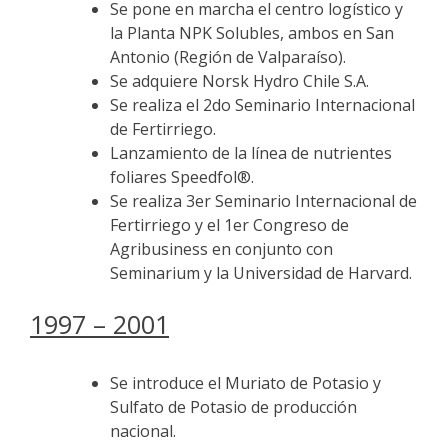
Se pone en marcha el centro logístico y
la Planta NPK Solubles, ambos en San
Antonio (Región de Valparaíso).
Se adquiere Norsk Hydro Chile S.A.
Se realiza el 2do Seminario Internacional
de Fertirriego.
Lanzamiento de la línea de nutrientes
foliares Speedfol®.
Se realiza 3er Seminario Internacional de
Fertirriego y el 1er Congreso de
Agribusiness en conjunto con
Seminarium y la Universidad de Harvard.
1997 – 2001
Se introduce el Muriato de Potasio y
Sulfato de Potasio de producción
nacional.