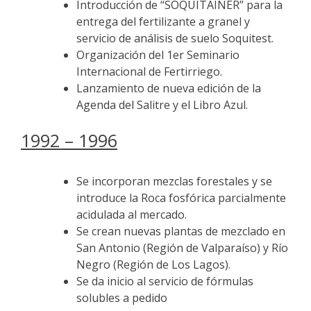
Introducción de “SOQUITAINER” para la
entrega del fertilizante a granel y
servicio de análisis de suelo Soquitest.
Organización del 1er Seminario
Internacional de Fertirriego.
Lanzamiento de nueva edición de la
Agenda del Salitre y el Libro Azul.
1992 – 1996
Se incorporan mezclas forestales y se
introduce la Roca fosfórica parcialmente
acidulada al mercado.
Se crean nuevas plantas de mezclado en
San Antonio (Región de Valparaíso) y Río
Negro (Región de Los Lagos).
Se da inicio al servicio de fórmulas
solubles a pedido