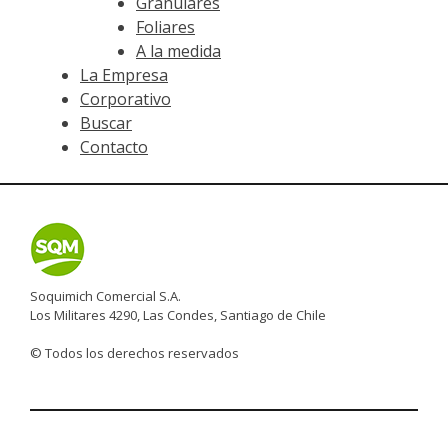
Granulares
Foliares
A la medida
La Empresa
Corporativo
Buscar
Contacto
Soquimich Comercial S.A.
Los Militares 4290, Las Condes, Santiago de Chile
© Todos los derechos reservados