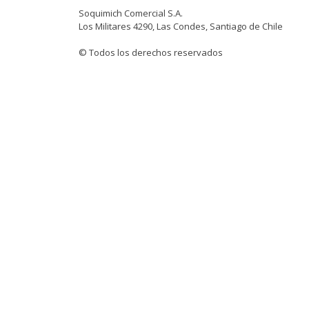
Soquimich Comercial S.A.
Los Militares 4290, Las Condes, Santiago de Chile
© Todos los derechos reservados