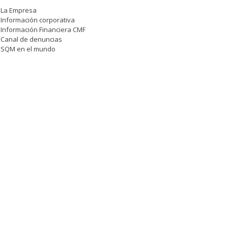
La Empresa
Información corporativa
Información Financiera CMF
Canal de denuncias
SQM en el mundo