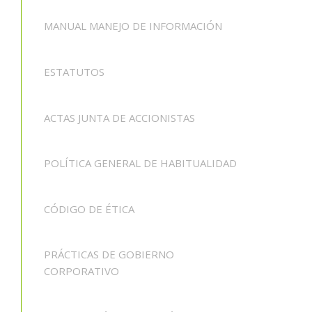
MANUAL MANEJO DE INFORMACIÓN
ESTATUTOS
ACTAS JUNTA DE ACCIONISTAS
POLÍTICA GENERAL DE HABITUALIDAD
CÓDIGO DE ÉTICA
PRÁCTICAS DE GOBIERNO
CORPORATIVO