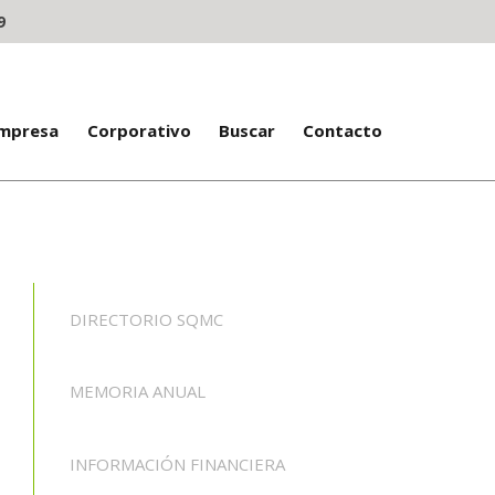
9
Empresa
Corporativo
Buscar
Contacto
DIRECTORIO SQMC
MEMORIA ANUAL
INFORMACIÓN FINANCIERA