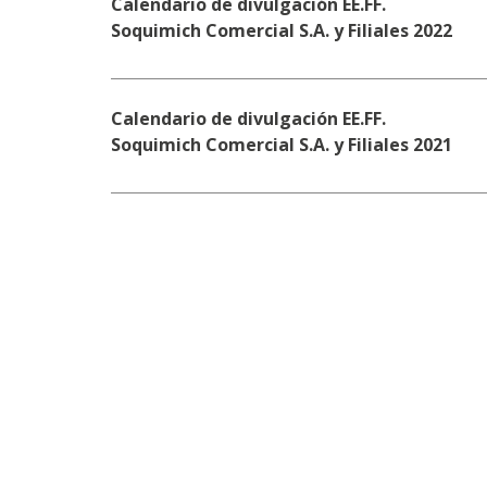
Calendario de divulgación EE.FF.
Soquimich Comercial S.A. y Filiales 2022
Calendario de divulgación EE.FF.
Soquimich Comercial S.A. y Filiales 2021