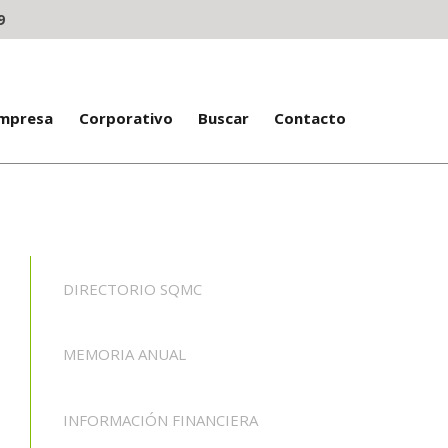
9
Empresa
Corporativo
Buscar
Contacto
DIRECTORIO SQMC
MEMORIA ANUAL
INFORMACIÓN FINANCIERA