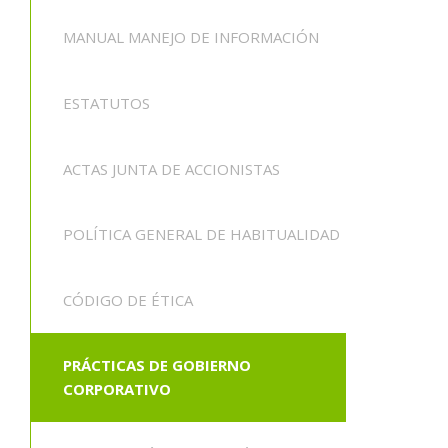
MANUAL MANEJO DE INFORMACIÓN
ESTATUTOS
ACTAS JUNTA DE ACCIONISTAS
POLÍTICA GENERAL DE HABITUALIDAD
CÓDIGO DE ÉTICA
PRÁCTICAS DE GOBIERNO
CORPORATIVO