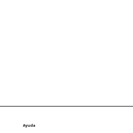
Ayuda