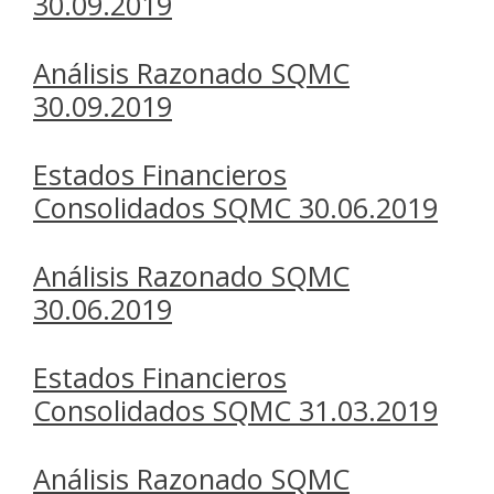
30.09.2019
Análisis Razonado SQMC
30.09.2019
Estados Financieros
Consolidados SQMC 30.06.2019
Análisis Razonado SQMC
30.06.2019
Estados Financieros
Consolidados SQMC 31.03.2019
Análisis Razonado SQMC