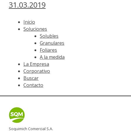
31.03.2019
Inicio
Soluciones
Solubles
Granulares
Foliares
A la medida
La Empresa
Corporativo
Buscar
Contacto
Soquimich Comercial S.A.