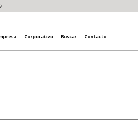
9
Empresa
Corporativo
Buscar
Contacto