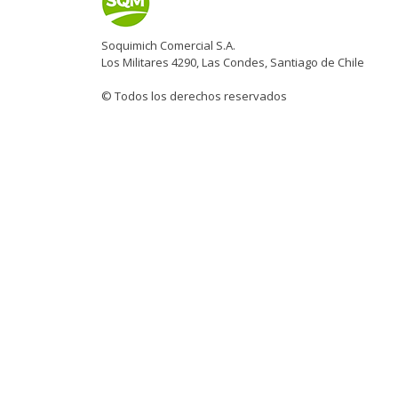
Soquimich Comercial S.A.
Los Militares 4290, Las Condes, Santiago de Chile
© Todos los derechos reservados