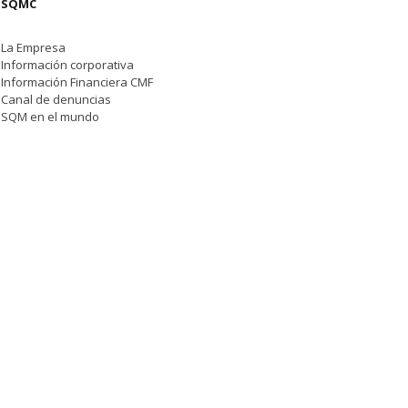
SQMC
La Empresa
Información corporativa
Información Financiera CMF
Canal de denuncias
SQM en el mundo