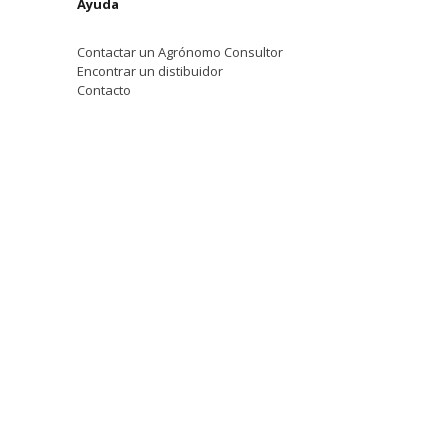
Ayuda
Contactar un Agrónomo Consultor
Encontrar un distibuidor
Contacto