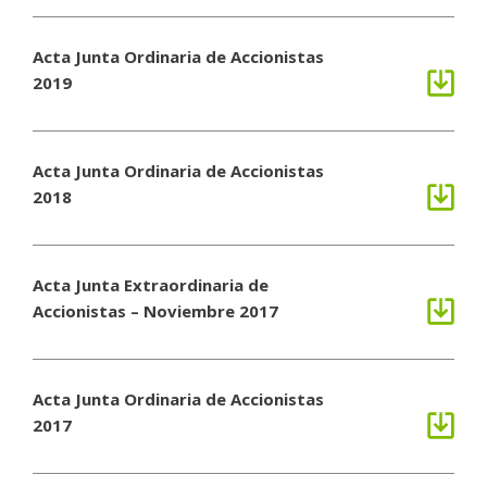
Acta Junta Ordinaria de Accionistas
2019
Acta Junta Ordinaria de Accionistas
2018
Acta Junta Extraordinaria de
Accionistas – Noviembre 2017
Acta Junta Ordinaria de Accionistas
2017