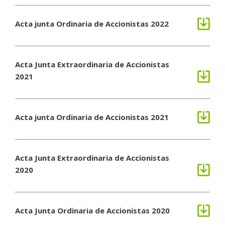
Acta junta Ordinaria de Accionistas 2022
Acta Junta Extraordinaria de Accionistas
2021
Acta junta Ordinaria de Accionistas 2021
Acta Junta Extraordinaria de Accionistas
2020
Acta Junta Ordinaria de Accionistas 2020