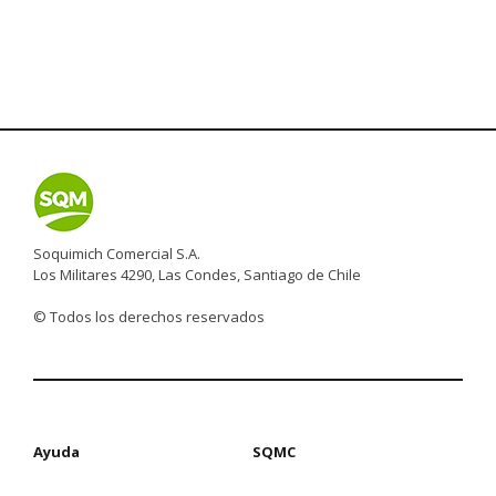
Soquimich Comercial S.A.
Los Militares 4290, Las Condes, Santiago de Chile
© Todos los derechos reservados
Ayuda
SQMC