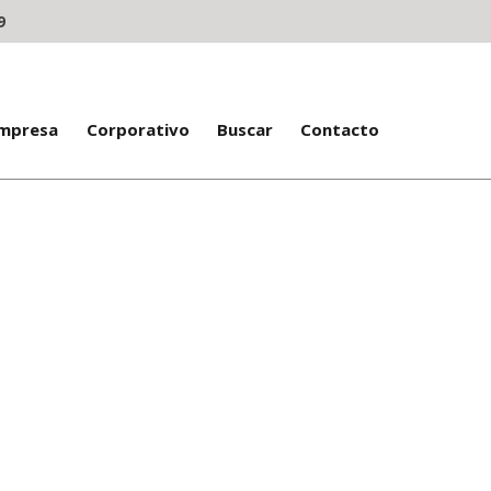
9
Empresa
Corporativo
Buscar
Contacto