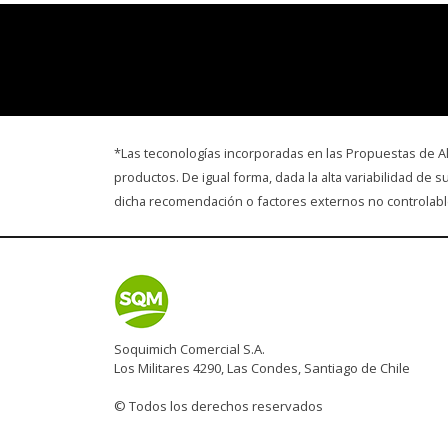
*Las teconologías incorporadas en las Propuestas de Alta
productos. De igual forma, dada la alta variabilidad de
dicha recomendación o factores externos no controlable
Soquimich Comercial S.A.
Los Militares 4290, Las Condes, Santiago de Chile
© Todos los derechos reservados