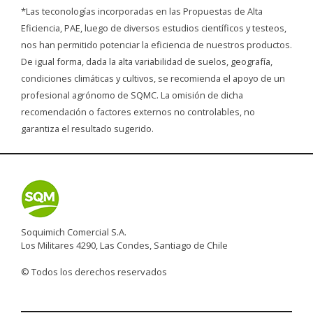
*Las teconologías incorporadas en las Propuestas de Alta
Eficiencia, PAE, luego de diversos estudios científicos y testeos,
nos han permitido potenciar la eficiencia de nuestros productos.
De igual forma, dada la alta variabilidad de suelos, geografía,
condiciones climáticas y cultivos, se recomienda el apoyo de un
profesional agrónomo de SQMC. La omisión de dicha
recomendación o factores externos no controlables, no
garantiza el resultado sugerido.
Soquimich Comercial S.A.
Los Militares 4290, Las Condes, Santiago de Chile
© Todos los derechos reservados