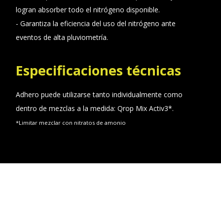
logran absorber todo el nitrógeno disponible.
- Garantiza la eficiencia del uso del nitrógeno ante
eventos de alta pluviometría.
Especificaciones técnicas
Adhero puede utilizarse tanto individualmente como
dentro de mezclas a la medida: Qrop Mix Activ3*.
*Limitar mezclar con nitratos de amonio