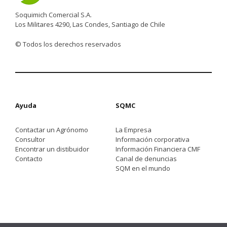
Soquimich Comercial S.A.
Los Militares 4290, Las Condes, Santiago de Chile
© Todos los derechos reservados
Ayuda
SQMC
Contactar un Agrónomo
La Empresa
Consultor
Información corporativa
Encontrar un distibuidor
Información Financiera CMF
Contacto
Canal de denuncias
SQM en el mundo