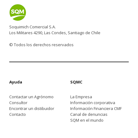
Soquimich Comercial S.A.
Los Militares 4290, Las Condes, Santiago de Chile
© Todos los derechos reservados
Ayuda
SQMC
Contactar un Agrónomo
La Empresa
Consultor
Información corporativa
Encontrar un distibuidor
Información Financiera CMF
Contacto
Canal de denuncias
SQM en el mundo