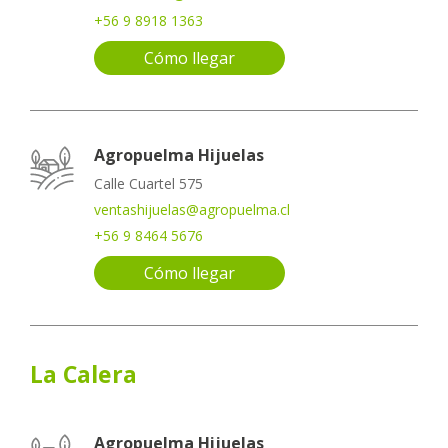
+56 9 8918 1363
Cómo llegar
Agropuelma Hijuelas
Calle Cuartel 575
ventashijuelas@agropuelma.cl
+56 9 8464 5676
Cómo llegar
La Calera
Agropuelma Hijuelas