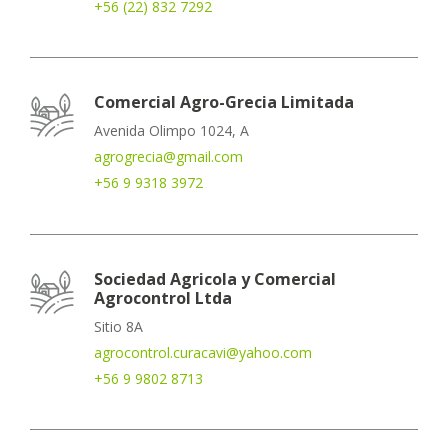
+56 (22) 832 7292
Comercial Agro-Grecia Limitada
Avenida Olimpo 1024, A
agrogrecia@gmail.com
+56 9 9318 3972
Sociedad Agricola y Comercial
Agrocontrol Ltda
Sitio 8A
agrocontrol.curacavi@yahoo.com
+56 9 9802 8713