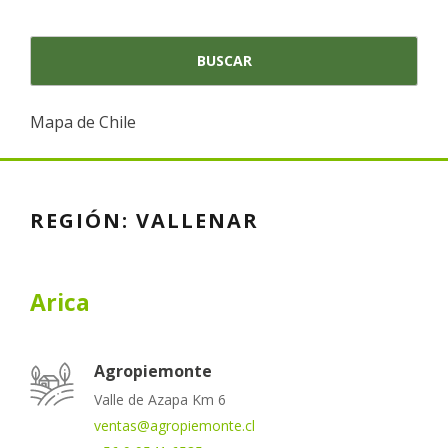
Mapa de Chile
REGIÓN:
VALLENAR
Arica
Agropiemonte
Valle de Azapa Km 6
ventas@agropiemonte.cl