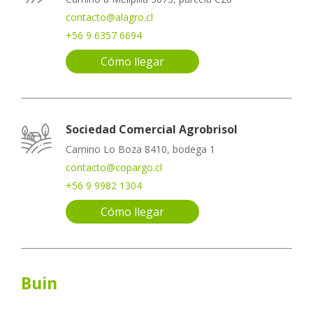
contacto@alagro.cl
+56 9 6357 6694
Cómo llegar
Sociedad Comercial Agrobrisol
Camino Lo Boza 8410, bodega 1
contacto@copargo.cl
+56 9 9982 1304
Cómo llegar
Buin