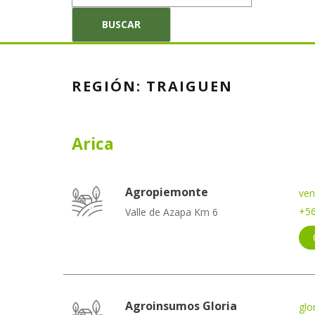
REGIÓN:
TRAIGUEN
Arica
Agropiemonte
ven
+56
Valle de Azapa Km 6
Agroinsumos Gloria
glo