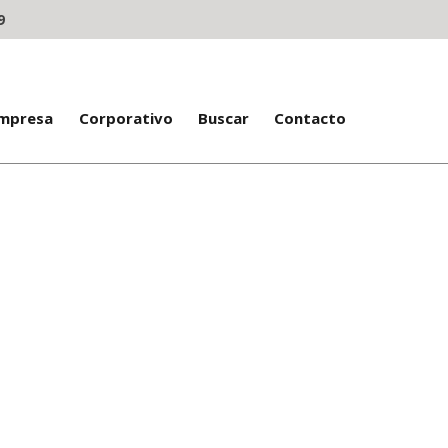
9
Empresa
Corporativo
Buscar
Contacto