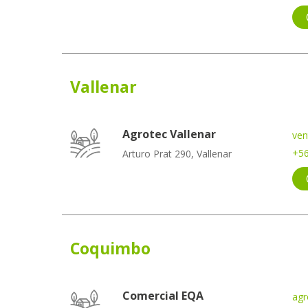
Vallenar
Agrotec Vallenar
ven
+56
Arturo Prat 290, Vallenar
Coquimbo
Comercial EQA
agr