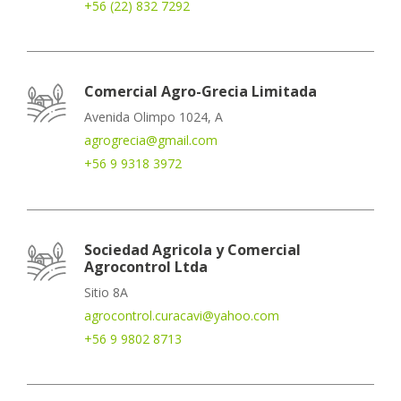
+56 (22) 832 7292
Comercial Agro-Grecia Limitada
Avenida Olimpo 1024, A
agrogrecia@gmail.com
+56 9 9318 3972
Sociedad Agricola y Comercial
Agrocontrol Ltda
Sitio 8A
agrocontrol.curacavi@yahoo.com
+56 9 9802 8713