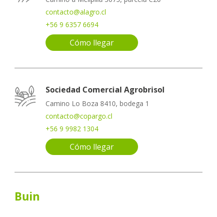
contacto@alagro.cl
+56 9 6357 6694
Cómo llegar
Sociedad Comercial Agrobrisol
Camino Lo Boza 8410, bodega 1
contacto@copargo.cl
+56 9 9982 1304
Cómo llegar
Buin