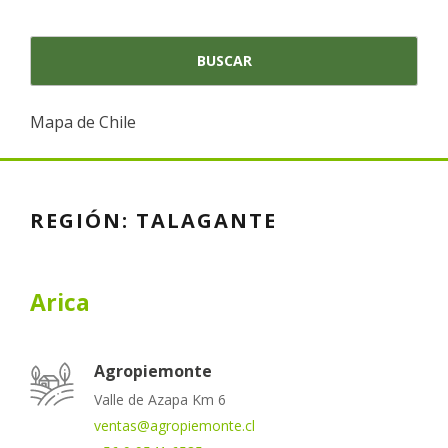
Mapa de Chile
REGIÓN:
TALAGANTE
Arica
Agropiemonte
Valle de Azapa Km 6
ventas@agropiemonte.cl