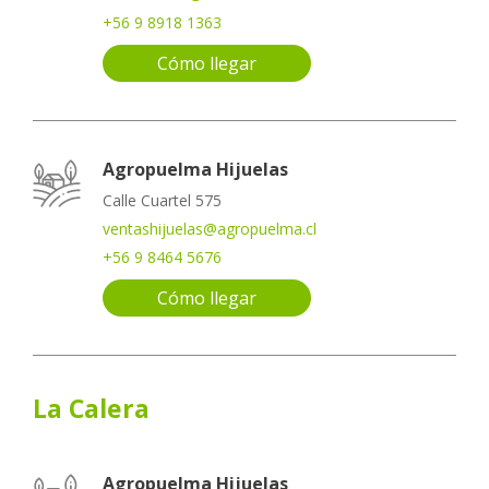
+56 9 8918 1363
Cómo llegar
Agropuelma Hijuelas
Calle Cuartel 575
ventashijuelas@agropuelma.cl
+56 9 8464 5676
Cómo llegar
La Calera
Agropuelma Hijuelas