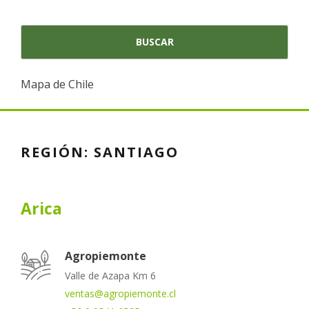
Mapa de Chile
REGIÓN:
SANTIAGO
Arica
Agropiemonte
Valle de Azapa Km 6
ventas@agropiemonte.cl