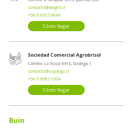
contacto@alagro.cl
+56 9 6357 6694
Cómo llegar
Sociedad Comercial Agrobrisol
Camino Lo Boza 8410, bodega 1
contacto@copargo.cl
+56 9 9982 1304
Cómo llegar
Buin