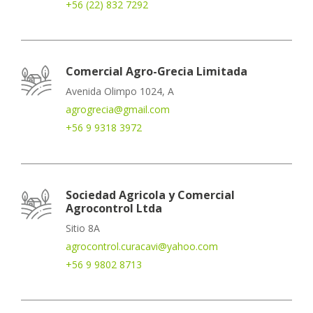
+56 (22) 832 7292
Comercial Agro-Grecia Limitada
Avenida Olimpo 1024, A
agrogrecia@gmail.com
+56 9 9318 3972
Sociedad Agricola y Comercial
Agrocontrol Ltda
Sitio 8A
agrocontrol.curacavi@yahoo.com
+56 9 9802 8713