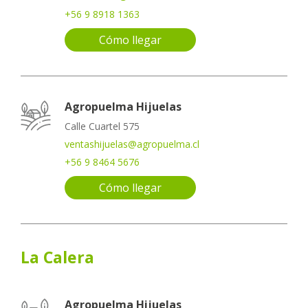
+56 9 8918 1363
Cómo llegar
Agropuelma Hijuelas
Calle Cuartel 575
ventashijuelas@agropuelma.cl
+56 9 8464 5676
Cómo llegar
La Calera
Agropuelma Hijuelas