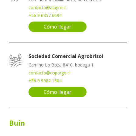
contacto@alagro.cl
+56 9 6357 6694
Cómo llegar
Sociedad Comercial Agrobrisol
Camino Lo Boza 8410, bodega 1
contacto@copargo.cl
+56 9 9982 1304
Cómo llegar
Buin