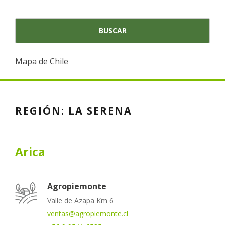
Mapa de Chile
REGIÓN:
LA SERENA
Arica
Agropiemonte
Valle de Azapa Km 6
ventas@agropiemonte.cl