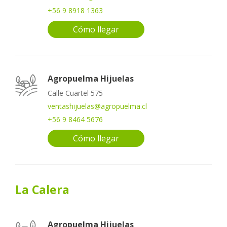
+56 9 8918 1363
Cómo llegar
Agropuelma Hijuelas
Calle Cuartel 575
ventashijuelas@agropuelma.cl
+56 9 8464 5676
Cómo llegar
La Calera
Agropuelma Hijuelas