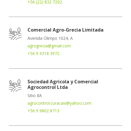
+56 (22) 832 7292
Comercial Agro-Grecia Limitada
Avenida Olimpo 1024, A
agrogrecia@gmail.com
+56 9 9318 3972
Sociedad Agricola y Comercial
Agrocontrol Ltda
Sitio 8A
agrocontrol.curacavi@yahoo.com
+56 9 9802 8713