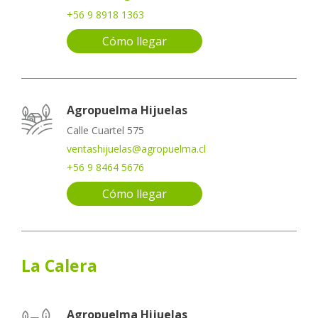
+56 9 8918 1363
Cómo llegar
Agropuelma Hijuelas
Calle Cuartel 575
ventashijuelas@agropuelma.cl
+56 9 8464 5676
Cómo llegar
La Calera
Agropuelma Hijuelas