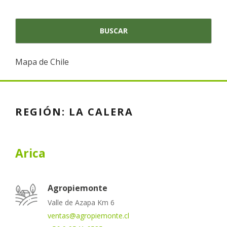
Mapa de Chile
REGIÓN:
LA CALERA
Arica
Agropiemonte
Valle de Azapa Km 6
ventas@agropiemonte.cl