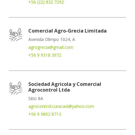
+56 (22) 832 7292
Comercial Agro-Grecia Limitada
Avenida Olimpo 1024, A
agrogrecia@gmail.com
+56 9 9318 3972
Sociedad Agricola y Comercial
Agrocontrol Ltda
Sitio 8A
agrocontrol.curacavi@yahoo.com
+56 9 9802 8713