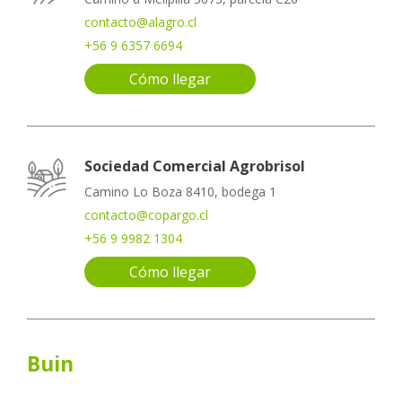
contacto@alagro.cl
+56 9 6357 6694
Cómo llegar
Sociedad Comercial Agrobrisol
Camino Lo Boza 8410, bodega 1
contacto@copargo.cl
+56 9 9982 1304
Cómo llegar
Buin