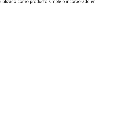
er utilizado como producto simple o incorporado en