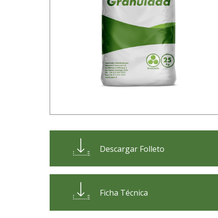
Descargar Folleto
Ficha Técnica