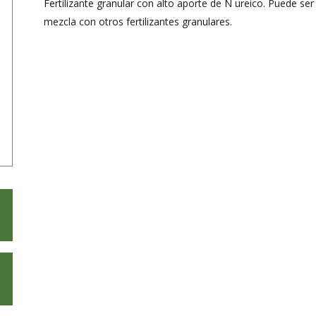
Fertilizante granular con alto aporte de N ureico. Puede s
mezcla con otros fertilizantes granulares.