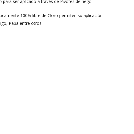
 para ser aplicado a través de Pivotes de riego.
cticamente 100% libre de Cloro permiten su aplicación
igo, Papa entre otros.