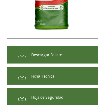
Descargar Folleto
Ficha Técnica
Hoja de Seguridad