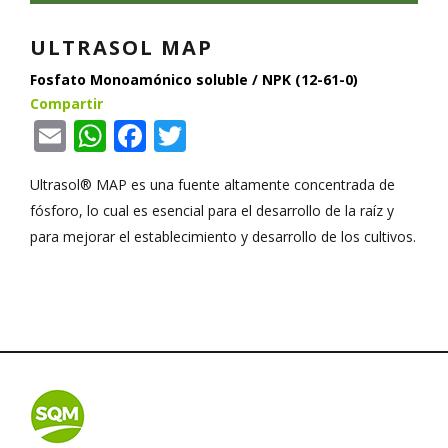
ULTRASOL MAP
Fosfato Monoamónico soluble / NPK (12-61-0)
Compartir
Email
WhatsApp
Facebook
Twitter
Ultrasol® MAP es una fuente altamente concentrada de
fósforo, lo cual es esencial para el desarrollo de la raíz y
para mejorar el establecimiento y desarrollo de los cultivos.