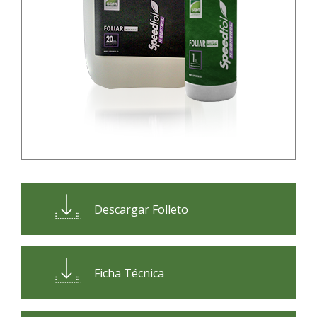
Descargar Folleto
Ficha Técnica