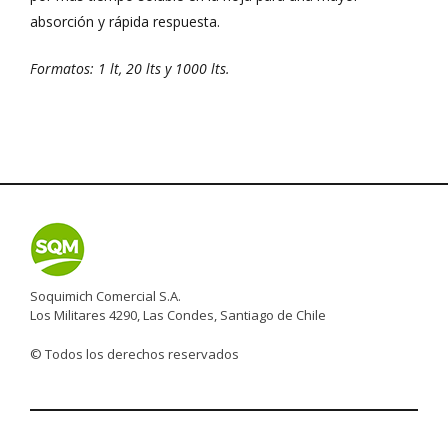
absorción y rápida respuesta.
Formatos: 1 lt, 20 lts y 1000 lts.
Soquimich Comercial S.A.
Los Militares 4290, Las Condes, Santiago de Chile
© Todos los derechos reservados