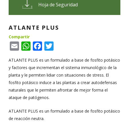
Hoja de Seguridad
ATLANTE PLUS
Compartir
Email
WhatsApp
Facebook
Twitter
ATLANTE PLUS es un formulado a base de fosfito potásico
y factores que incrementan el sistema inmunológico de la
planta y le permiten lidiar con situaciones de stress. El
fosfito potásico induce a las plantas a crear autodefensas
naturales que le permiten afrontar de mejor forma el
ataque de patógenos.
ATLANTE PLUS es un formulado a base de fosfito potásico
de reacción neutra.