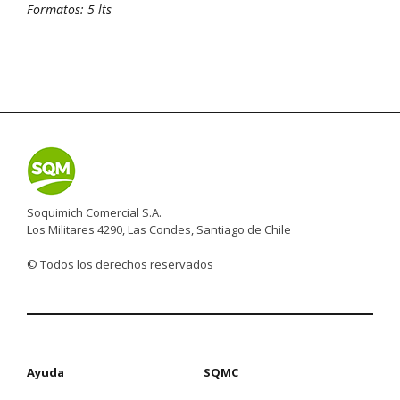
Formatos: 5 lts
Soquimich Comercial S.A.
Los Militares 4290, Las Condes, Santiago de Chile
© Todos los derechos reservados
Ayuda
SQMC