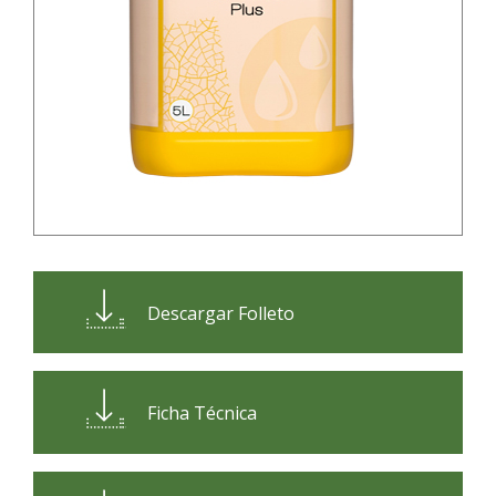
Descargar Folleto
Ficha Técnica