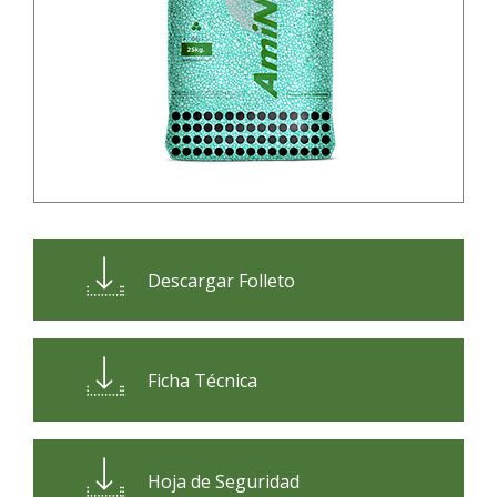
Descargar Folleto
Ficha Técnica
Hoja de Seguridad