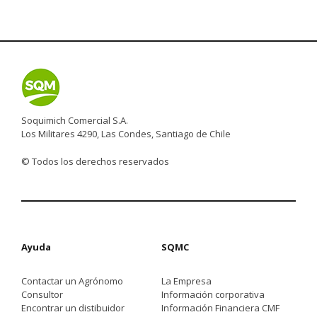
Soquimich Comercial S.A.
Los Militares 4290, Las Condes, Santiago de Chile
© Todos los derechos reservados
Ayuda
SQMC
Contactar un Agrónomo
La Empresa
Consultor
Información corporativa
Encontrar un distibuidor
Información Financiera CMF