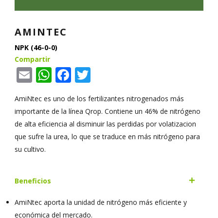
AMINTEC
NPK (46-0-0)
Compartir
Email
WhatsApp
Facebook
Twitter
AmiNtec es uno de los fertilizantes nitrogenados más
importante de la línea Qrop. Contiene un 46% de nitrógeno
de alta eficiencia al disminuir las perdidas por volatizacion
que sufre la urea, lo que se traduce en más nitrógeno para
su cultivo.
Beneficios
AmiNtec aporta la unidad de nitrógeno más eficiente y
económica del mercado.