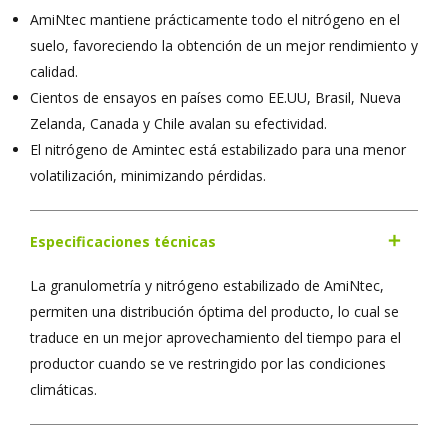
AmiNtec mantiene prácticamente todo el nitrógeno en el
suelo, favoreciendo la obtención de un mejor rendimiento y
calidad.
Cientos de ensayos en países como EE.UU, Brasil, Nueva
Zelanda, Canada y Chile avalan su efectividad.
El nitrógeno de Amintec está estabilizado para una menor
volatilización, minimizando pérdidas.
Especificaciones técnicas
La granulometría y nitrógeno estabilizado de AmiNtec,
permiten una distribución óptima del producto, lo cual se
traduce en un mejor aprovechamiento del tiempo para el
productor cuando se ve restringido por las condiciones
climáticas.