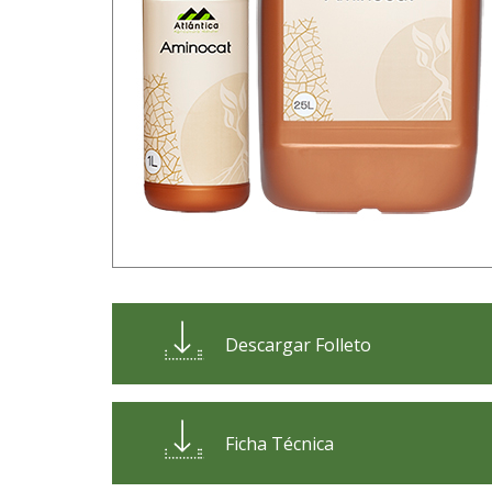
Descargar Folleto
Ficha Técnica