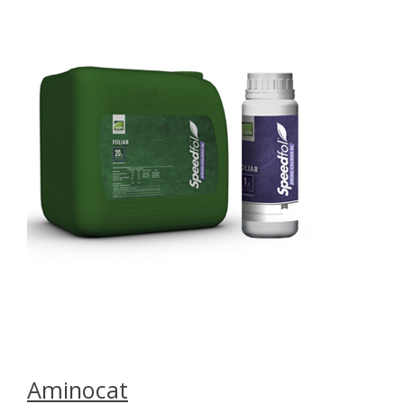
Aminocat