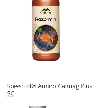
Speedfol® Amino Calmag Plus
SC