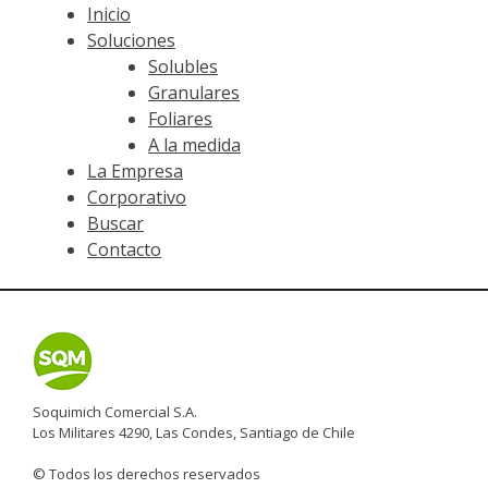
Inicio
Soluciones
Solubles
Granulares
Foliares
A la medida
La Empresa
Corporativo
Buscar
Contacto
Soquimich Comercial S.A.
Los Militares 4290, Las Condes, Santiago de Chile
© Todos los derechos reservados