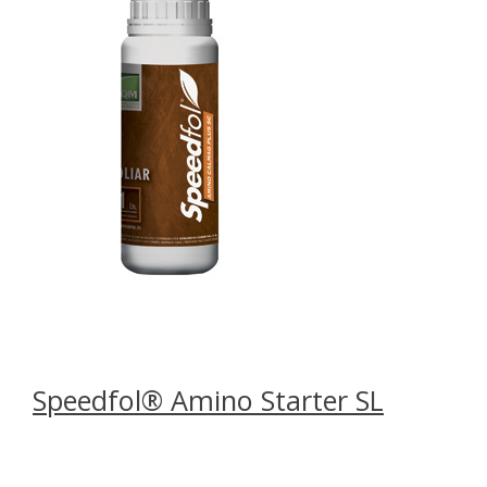
Speedfol® Amino Starter SL