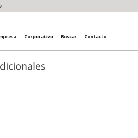
9
Empresa
Corporativo
Buscar
Contacto
dicionales