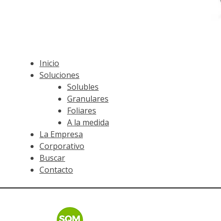
Inicio
Soluciones
Solubles
Granulares
Foliares
A la medida
La Empresa
Corporativo
Buscar
Contacto