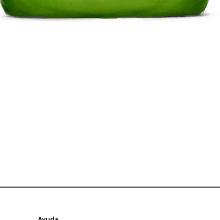
Ayuda