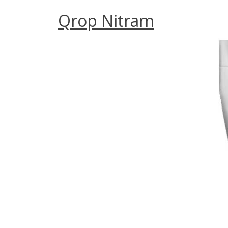
Qrop Nitram