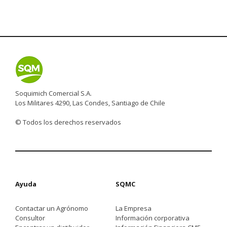
Soquimich Comercial S.A.
Los Militares 4290, Las Condes, Santiago de Chile
© Todos los derechos reservados
Ayuda
SQMC
Contactar un Agrónomo
La Empresa
Consultor
Información corporativa