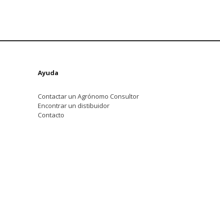
Ayuda
Contactar un Agrónomo Consultor
Encontrar un distibuidor
Contacto