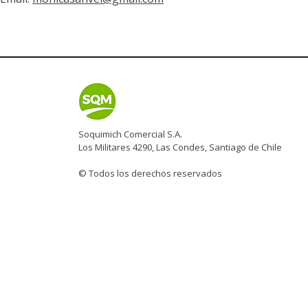
Soquimich Comercial S.A.
Los Militares 4290, Las Condes, Santiago de Chile
© Todos los derechos reservados