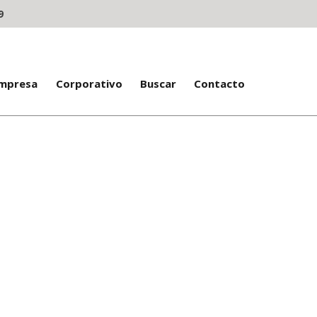
9
Empresa
Corporativo
Buscar
Contacto