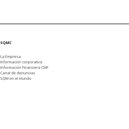
SQMC
La Empresa
Información corporativa
Información Financiera CMF
Canal de denuncias
SQM en el mundo