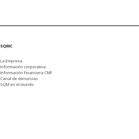
SQMC
La Empresa
Información corporativa
Información Financiera CMF
Canal de denuncias
SQM en el mundo