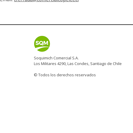
Soquimich Comercial S.A.
Los Militares 4290, Las Condes, Santiago de Chile
© Todos los derechos reservados