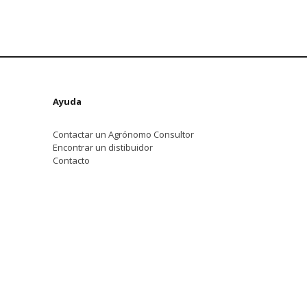
Ayuda
Contactar un Agrónomo Consultor
Encontrar un distibuidor
Contacto