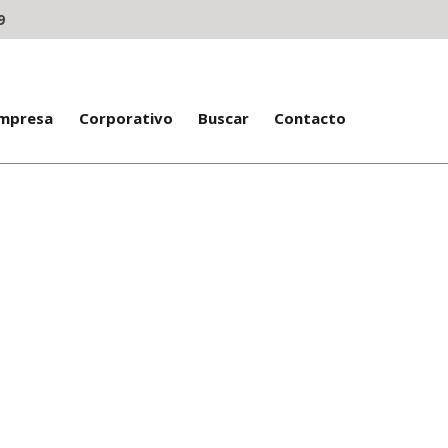
9
Empresa
Corporativo
Buscar
Contacto