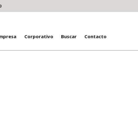
9
Empresa
Corporativo
Buscar
Contacto