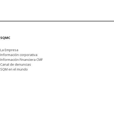
SQMC
La Empresa
Información corporativa
Información Financiera CMF
Canal de denuncias
SQM en el mundo