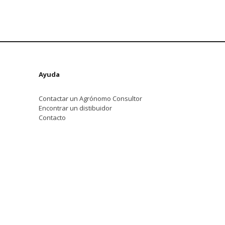
Ayuda
Contactar un Agrónomo Consultor
Encontrar un distibuidor
Contacto