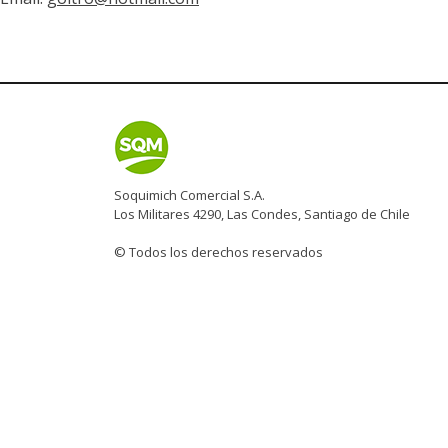
Soquimich Comercial S.A.
Los Militares 4290, Las Condes, Santiago de Chile
© Todos los derechos reservados