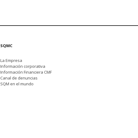
SQMC
La Empresa
Información corporativa
Información Financiera CMF
Canal de denuncias
SQM en el mundo