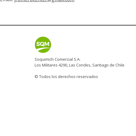
Soquimich Comercial S.A.
Los Militares 4290, Las Condes, Santiago de Chile
© Todos los derechos reservados