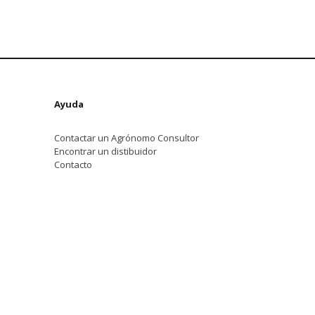
Ayuda
Contactar un Agrónomo Consultor
Encontrar un distibuidor
Contacto