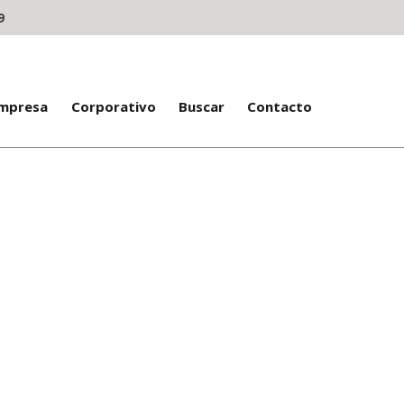
9
Empresa
Corporativo
Buscar
Contacto