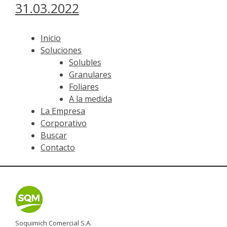
31.03.2022
Inicio
Soluciones
Solubles
Granulares
Foliares
A la medida
La Empresa
Corporativo
Buscar
Contacto
Soquimich Comercial S.A.