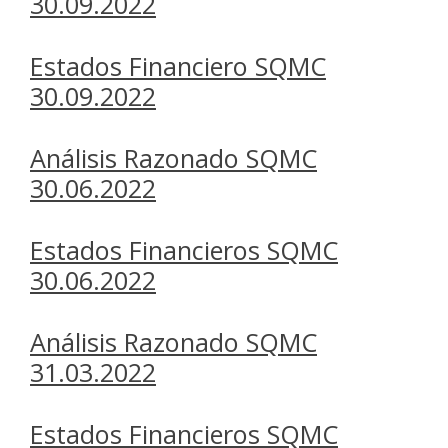
30.09.2022
Estados Financiero SQMC
30.09.2022
Análisis Razonado SQMC
30.06.2022
Estados Financieros SQMC
30.06.2022
Análisis Razonado SQMC
31.03.2022
Estados Financieros SQMC