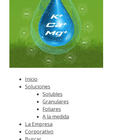
Inicio
Soluciones
Solubles
Granulares
Foliares
A la medida
La Empresa
Corporativo
Buscar