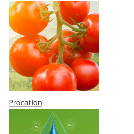
Procation