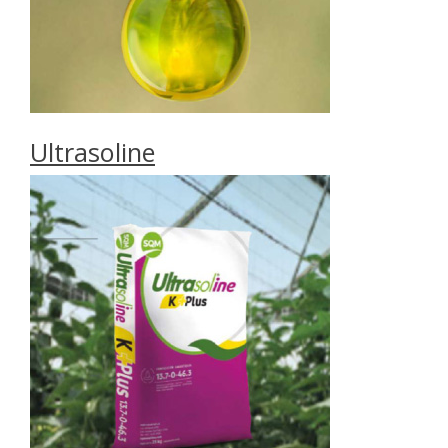
Ultrasoline