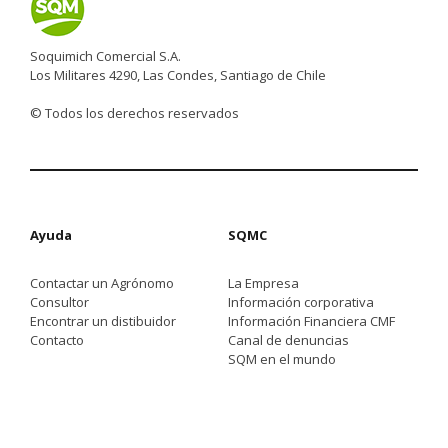
Soquimich Comercial S.A.
Los Militares 4290, Las Condes, Santiago de Chile
© Todos los derechos reservados
Ayuda
SQMC
Contactar un Agrónomo
La Empresa
Consultor
Información corporativa
Encontrar un distibuidor
Información Financiera CMF
Contacto
Canal de denuncias
SQM en el mundo