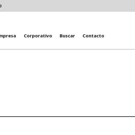
9
Empresa
Corporativo
Buscar
Contacto