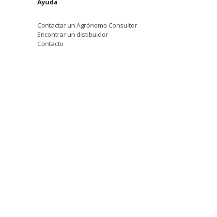
Ayuda
Contactar un Agrónomo Consultor
Encontrar un distibuidor
Contacto