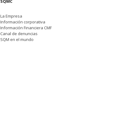
SQMC
La Empresa
Información corporativa
Información Financiera CMF
Canal de denuncias
SQM en el mundo