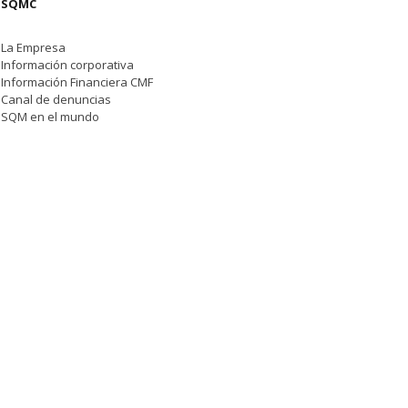
SQMC
La Empresa
Información corporativa
Información Financiera CMF
Canal de denuncias
SQM en el mundo