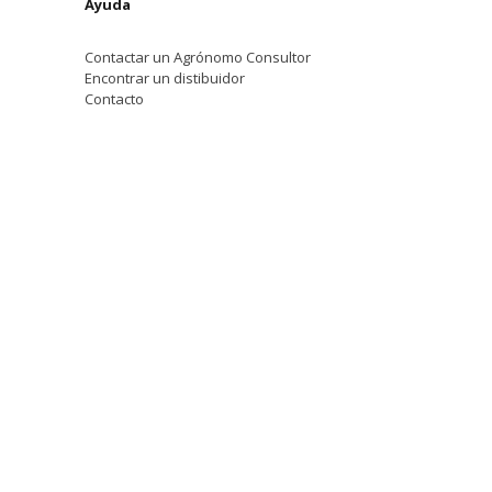
Ayuda
Contactar un Agrónomo Consultor
Encontrar un distibuidor
Contacto