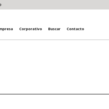
9
Empresa
Corporativo
Buscar
Contacto