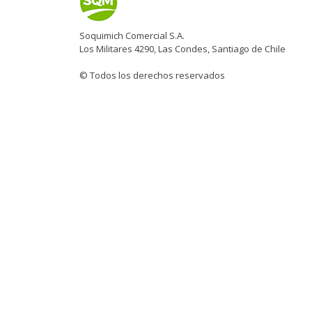
Soquimich Comercial S.A.
Los Militares 4290, Las Condes, Santiago de Chile
© Todos los derechos reservados